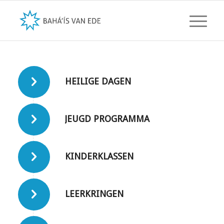
HEILIGE DAGEN
JEUGD PROGRAMMA
KINDERKLASSEN
LEERKRINGEN